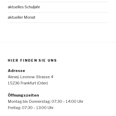
aktuelles Schuljahr
aktueller Monat
HIER FINDEN SIE UNS
Adresse
Alexej-Leonow-Strasse 4
15236 Frankfurt (Oder)
Öffnungszeiten
Montag bis Donnerstag: 07:30 – 14:00 Uhr
Freitag: 07:30 – 13:00 Uhr