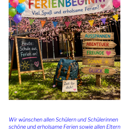
Wir wünschen allen Schülern und Schülerinnen
schöne und erholsame Ferien sowie allen Eltern