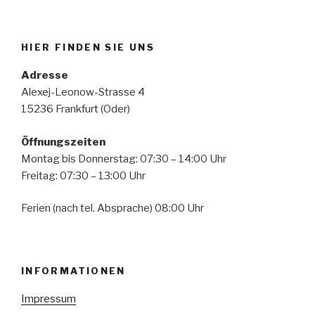
HIER FINDEN SIE UNS
Adresse
Alexej-Leonow-Strasse 4
15236 Frankfurt (Oder)
Öffnungszeiten
Montag bis Donnerstag: 07:30 – 14:00 Uhr
Freitag: 07:30 – 13:00 Uhr
Ferien (nach tel. Absprache) 08:00 Uhr
INFORMATIONEN
Impressum