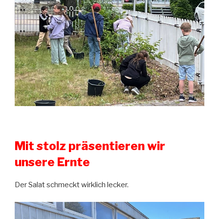
Mit stolz präsentieren wir
unsere Ernte
Der Salat schmeckt wirklich lecker.