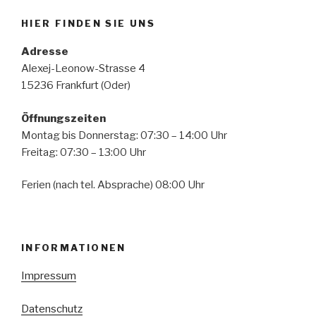
HIER FINDEN SIE UNS
Adresse
Alexej-Leonow-Strasse 4
15236 Frankfurt (Oder)
Öffnungszeiten
Montag bis Donnerstag: 07:30 – 14:00 Uhr
Freitag: 07:30 – 13:00 Uhr
Ferien (nach tel. Absprache) 08:00 Uhr
INFORMATIONEN
Impressum
Datenschutz