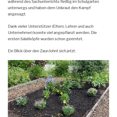
während des Sachunterrichts fleißig im Schulgarten
unterwegs und haben dem Unkraut den Kampf
angesagt.
Dank vieler Unterstützer (Eltern, Lehrer und auch
Unternehmer) konnte viel angepflanzt werden. Die
ersten Salatköpfe wurden schon geerntet.
Ein Blick über den Zaun lohnt sich jetzt.