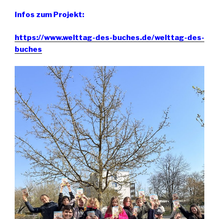
Infos zum Projekt:
https://www.welttag-des-buches.de/welttag-des-
buches