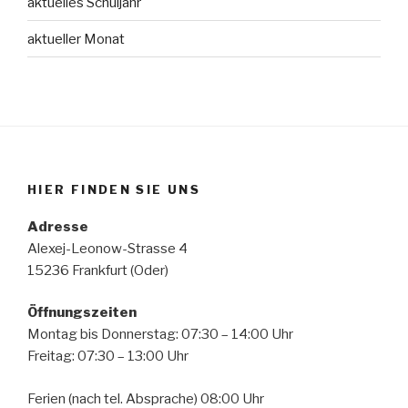
aktuelles Schuljahr
aktueller Monat
HIER FINDEN SIE UNS
Adresse
Alexej-Leonow-Strasse 4
15236 Frankfurt (Oder)
Öffnungszeiten
Montag bis Donnerstag: 07:30 – 14:00 Uhr
Freitag: 07:30 – 13:00 Uhr
Ferien (nach tel. Absprache) 08:00 Uhr