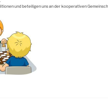
.
tionen und beteiligen uns an der kooperativen Gemeinsch