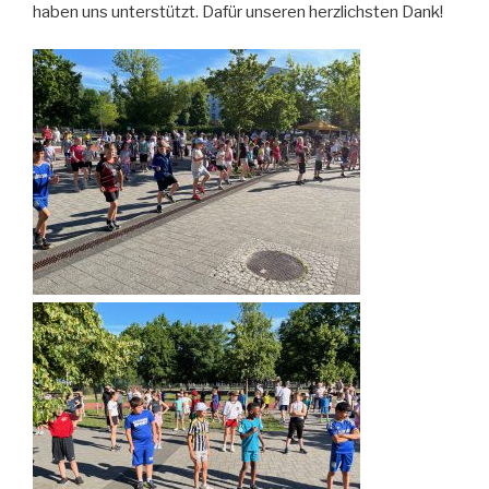
haben uns unterstützt. Dafür unseren herzlichsten Dank!