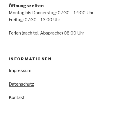
Öffnungszeiten
Montag bis Donnerstag: 07:30 – 14:00 Uhr
Freitag: 07:30 – 13:00 Uhr
Ferien (nach tel. Absprache) 08:00 Uhr
INFORMATIONEN
Impressum
Datenschutz
Kontakt